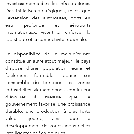
investissements dans les infrastructures. 
Des initiatives stratégiques, telles que 
l’extension des autoroutes, ports en 
eau profonde et aéroports 
internationaux, visent à renforcer la 
logistique et la connectivité régionale.
La disponibilité de la main-d’œuvre 
constitue un autre atout majeur : le pays 
dispose d’une population jeune et 
facilement formable, répartie sur 
l’ensemble du territoire. Les zones 
industrielles vietnamiennes continuent 
d’évoluer à mesure que le 
gouvernement favorise une croissance 
durable, une production à plus forte 
valeur ajoutée, ainsi que le 
développement de zones industrielles 
intelligentes et écologiques.