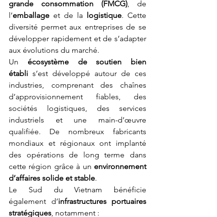
grande consommation (FMCG)
, de 
l’
emballage
 et de la 
logistique
. Cette 
diversité permet aux entreprises de se 
développer rapidement et de s’adapter 
aux évolutions du marché.
Un 
écosystème de soutien bien 
établi
 s’est développé autour de ces 
industries, comprenant des chaînes 
d’approvisionnement fiables, des 
sociétés logistiques, des services 
industriels et une main-d’œuvre 
qualifiée. De nombreux fabricants 
mondiaux et régionaux ont implanté 
des opérations de long terme dans 
cette région grâce à un 
environnement 
d’affaires solide et stable
.
Le Sud du Vietnam bénéficie 
également d’
infrastructures portuaires 
stratégiques
, notamment :