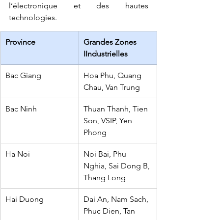
l’électronique et des hautes 
technologies.
Province
Grandes Zones 
IIndustrielles
Bac Giang
Hoa Phu, Quang 
Chau, Van Trung
Bac Ninh
Thuan Thanh, Tien 
Son, VSIP, Yen 
Phong
Ha Noi
Noi Bai, Phu 
Nghia, Sai Dong B, 
Thang Long
Hai Duong
Dai An, Nam Sach, 
Phuc Dien, Tan 