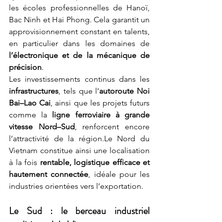
les écoles professionnelles de Hanoï, 
Bac Ninh et Hai Phong. Cela garantit un 
approvisionnement constant en talents, 
en particulier dans les domaines de 
l’électronique et de la mécanique de 
précision
.
Les investissements continus dans les 
infrastructures
, tels que l’
autoroute Noi 
Bai–Lao Cai
, ainsi que les projets futurs 
comme la 
ligne ferroviaire à grande 
vitesse Nord–Sud
, renforcent encore 
l’attractivité de la région.Le Nord du 
Vietnam constitue ainsi une localisation 
à la fois 
rentable, logistique efficace et 
hautement connectée
, idéale pour les 
industries orientées vers l’exportation.
Le Sud : le berceau industriel 