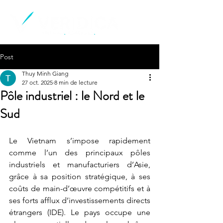
Post
Thuy Minh Giang
27 oct. 2025
8 min de lecture
Pôle industriel : le Nord et le
Sud
Le Vietnam s’impose rapidement 
comme l’un des principaux pôles 
industriels et manufacturiers d’Asie, 
grâce à sa position stratégique, à ses 
coûts de main-d’œuvre compétitifs et à 
ses forts afflux d’investissements directs 
étrangers (IDE). Le pays occupe une 