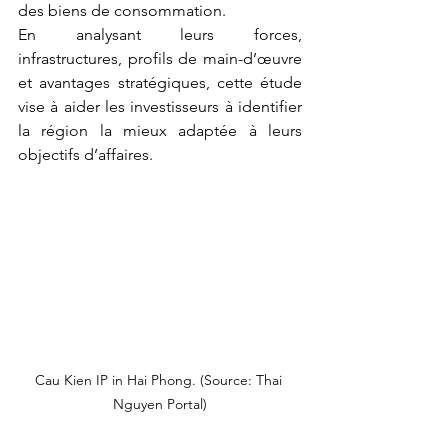
des biens de consommation.
En analysant leurs forces, 
infrastructures, profils de main-d’œuvre 
et avantages stratégiques, cette étude 
vise à aider les investisseurs à identifier 
la région la mieux adaptée à leurs 
objectifs d’affaires.
Cau Kien IP in Hai Phong. (Source: Thai 
Nguyen Portal)