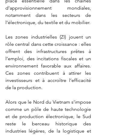
place essentielle dans les chaînes 
d’approvisionnement mondiales, 
notamment dans les secteurs de 
l’électronique, du textile et du mobilier.
Les zones industrielles (ZI) jouent un 
rôle central dans cette croissance : elles 
offrent des infrastructures prêtes à 
l’emploi, des incitations fiscales et un 
environnement favorable aux affaires. 
Ces zones contribuent à attirer les 
investisseurs et à accroître l’efficacité 
de la production.
Alors que le Nord du Vietnam s’impose 
comme un pôle de haute technologie 
et de production électronique, le Sud 
reste le berceau historique des 
industries légères, de la logistique et 