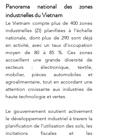
Panorama national des zones 
industrielles du Vietnam
Le Vietnam compte plus de 400 zones 
industrielles (ZI) planifiées à l’échelle 
nationale, dont plus de 290 sont déjà 
en activité, avec un taux d’occupation 
moyen de 80 à 85 %. Ces zones 
accueillent une grande diversité de 
secteurs : électronique, textile, 
mobilier, pièces automobiles et 
agroalimentaire, tout en accordant une 
attention croissante aux industries de 
haute technologie et vertes.
Le gouvernement soutient activement 
le développement industriel à travers la 
planification de l’utilisation des sols, les 
incitations fiscales et les 